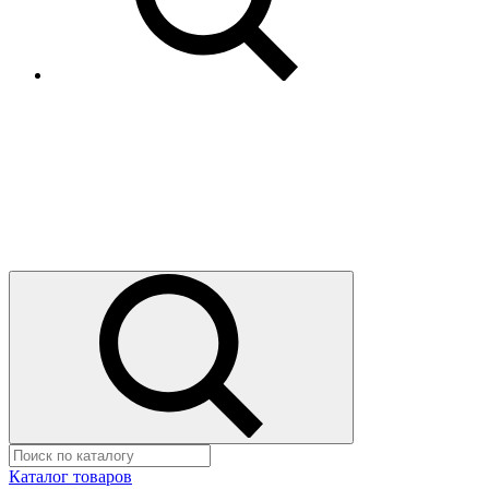
Каталог товаров