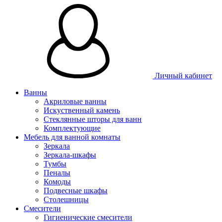
Личный кабинет
Ванны
Акриловые ванны
Искуственный камень
Стеклянные шторы для ванн
Комплектующие
Мебель для ванной комнаты
Зеркала
Зеркала-шкафы
Тумбы
Пеналы
Комоды
Подвесные шкафы
Столешницы
Смесители
Гигиенические смесители