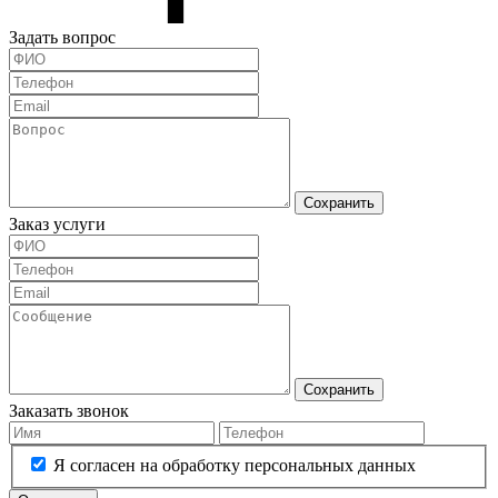
Задать вопрос
Сохранить
Заказ услуги
Сохранить
Заказать звонок
Я согласен на обработку персональных данных