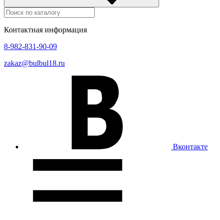
Контактная информация
8-982-831-90-09
zakaz@bulbul18.ru
Вконтакте