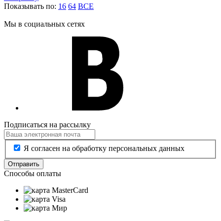
Показывать по:
16
64
ВСЕ
Мы в социальных сетях
Подписаться на рассылку
Я согласен на обработку персональных данных
Отправить
Способы оплаты