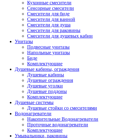
Кухонные смесители
Сенсорные смесители
Смесители для биде
Смесители для ванной
Смесители для душа
Смесители для раковины
Смесители для душевых кабин
Унитазы
Подвесные унитазы
Напольные унитазы
Биде
Комплектующие
Душевые кабины, ограждения
Душевые кабины
Душевые ограждения
Душевые уголки
Душевые поддоны
Комплектующие
Душевые системы
Душевые стойки со смесителями
Водонагреватели
Накопительные Водонагреватели
Проточные водонагреватели
Комплектующие
Умывальники, раковины