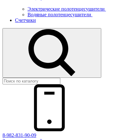
Электрические полотенцесушители
Водяные полотенцесушители
Счетчики
8-982-831-90-09