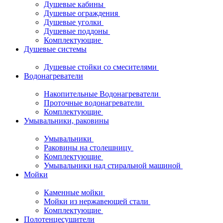
Душевые кабины
Душевые ограждения
Душевые уголки
Душевые поддоны
Комплектующие
Душевые системы
Душевые стойки со смесителями
Водонагреватели
Накопительные Водонагреватели
Проточные водонагреватели
Комплектующие
Умывальники, раковины
Умывальники
Раковины на столешницу
Комплектующие
Умывальники над стиральной машиной
Мойки
Каменные мойки
Мойки из нержавеющей стали
Комплектующие
Полотенцесушители