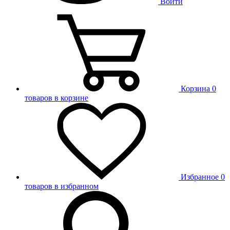
Войти
Корзина
0
товаров в корзине
Избранное
0
товаров в избранном