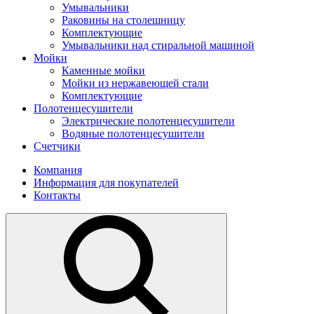
Умывальники
Раковины на столешницу
Комплектующие
Умывальники над стиральной машиной
Мойки
Каменные мойки
Мойки из нержавеющей стали
Комплектующие
Полотенцесушители
Электрические полотенцесушители
Водяные полотенцесушители
Счетчики
Компания
Информация для покупателей
Контакты