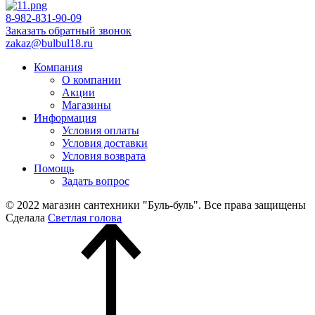
8-982-831-90-09
Заказать обратный звонок
zakaz@bulbul18.ru
Компания
О компании
Акции
Магазины
Информация
Условия оплаты
Условия доставки
Условия возврата
Помощь
Задать вопрос
© 2022 магазин сантехники "Буль-буль". Все права защищены
Сделала
Светлая голова