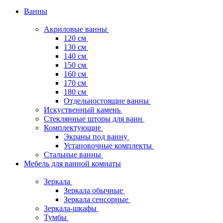
Ванны
Акриловые ванны
120 см
130 см
140 см
150 см
160 см
170 см
180 см
Отдельностоящие ванны
Искуственный камень
Стеклянные шторы для ванн
Комплектующие
Экраны под ванну
Установочные комплекты
Стальные ванны
Мебель для ванной комнаты
Зеркала
Зеркала обычные
Зеркала сенсорные
Зеркала-шкафы
Тумбы