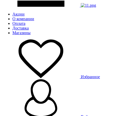
Акции
О компании
Оплата
Доставка
Магазины
Избранное