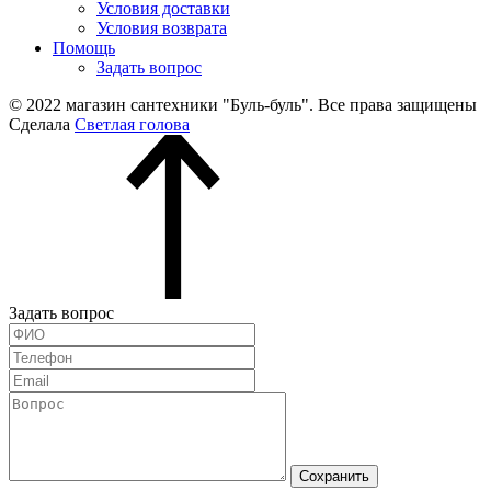
Условия доставки
Условия возврата
Помощь
Задать вопрос
© 2022 магазин сантехники "Буль-буль". Все права защищены
Сделала
Светлая голова
Задать вопрос
Сохранить