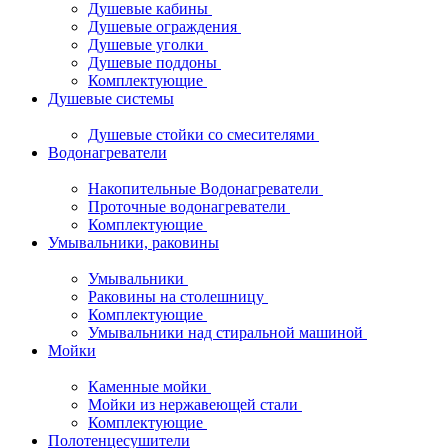
Душевые кабины
Душевые ограждения
Душевые уголки
Душевые поддоны
Комплектующие
Душевые системы
Душевые стойки со смесителями
Водонагреватели
Накопительные Водонагреватели
Проточные водонагреватели
Комплектующие
Умывальники, раковины
Умывальники
Раковины на столешницу
Комплектующие
Умывальники над стиральной машиной
Мойки
Каменные мойки
Мойки из нержавеющей стали
Комплектующие
Полотенцесушители