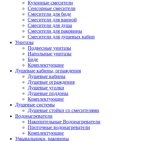
Кухонные смесители
Сенсорные смесители
Смесители для биде
Смесители для ванной
Смесители для душа
Смесители для раковины
Смесители для душевых кабин
Унитазы
Подвесные унитазы
Напольные унитазы
Биде
Комплектующие
Душевые кабины, ограждения
Душевые кабины
Душевые ограждения
Душевые уголки
Душевые поддоны
Комплектующие
Душевые системы
Душевые стойки со смесителями
Водонагреватели
Накопительные Водонагреватели
Проточные водонагреватели
Комплектующие
Умывальники, раковины