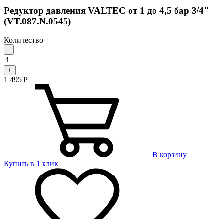
Редуктор давления VALTEC от 1 до 4,5 бар 3/4"
(VT.087.N.0545)
Количество
-
+
1 495
Р
В корзину
Купить в 1 клик