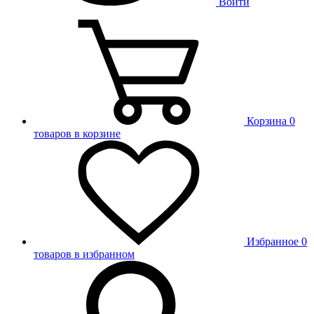
Войти
Корзина
0
товаров в корзине
Избранное
0
товаров в избранном