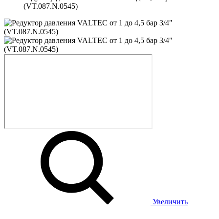
(VT.087.N.0545)
Увеличить