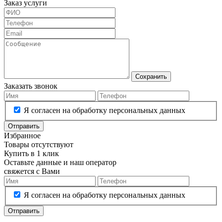
Заказ услуги
Сохранить
Заказать звонок
Я согласен на обработку персональных данных
Отправить
Избранное
Товары отсутствуют
Купить в 1 клик
Оставьте данные и наш оператор
свяжется с Вами
Я согласен на обработку персональных данных
Отправить