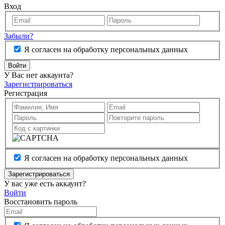
Вход
Забыли?
Я согласен на обработку персональных данных
Войти
У Вас нет аккаунта?
Зарегистрироваться
Регистрация
Я согласен на обработку персональных данных
Зарегистрироваться
У вас уже есть аккаунт?
Войти
Восстановить пароль