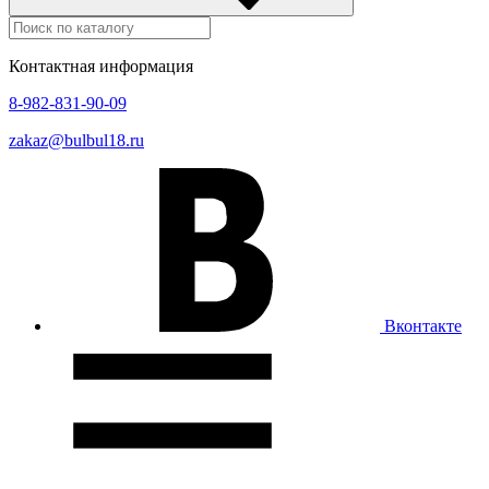
Контактная информация
8-982-831-90-09
zakaz@bulbul18.ru
Вконтакте