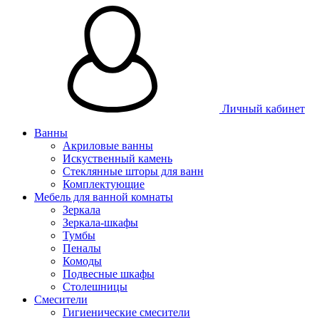
Личный кабинет
Ванны
Акриловые ванны
Искуственный камень
Стеклянные шторы для ванн
Комплектующие
Мебель для ванной комнаты
Зеркала
Зеркала-шкафы
Тумбы
Пеналы
Комоды
Подвесные шкафы
Столешницы
Смесители
Гигиенические смесители