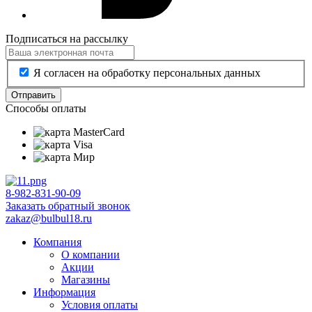
Подписаться на рассылку
Я согласен на обработку персональных данных
Отправить
Способы оплаты
8-982-831-90-09
Заказать обратный звонок
zakaz@bulbul18.ru
Компания
О компании
Акции
Магазины
Информация
Условия оплаты