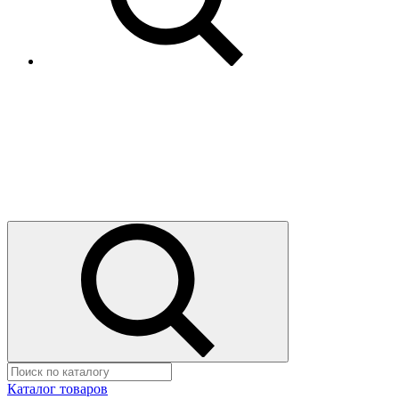
Каталог товаров