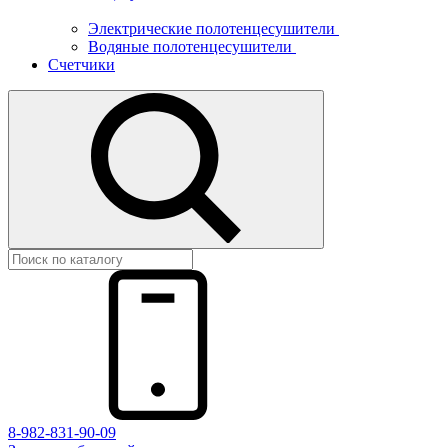
Электрические полотенцесушители
Водяные полотенцесушители
Счетчики
8-982-831-90-09