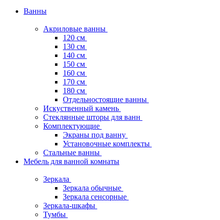
Ванны
Акриловые ванны
120 см
130 см
140 см
150 см
160 см
170 см
180 см
Отдельностоящие ванны
Искуственный камень
Стеклянные шторы для ванн
Комплектующие
Экраны под ванну
Установочные комплекты
Стальные ванны
Мебель для ванной комнаты
Зеркала
Зеркала обычные
Зеркала сенсорные
Зеркала-шкафы
Тумбы