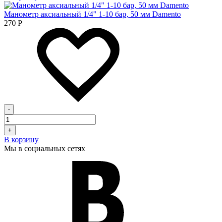
Манометр аксиальный 1/4" 1-10 бар, 50 мм Damento
270
Р
-
+
В корзину
Мы в социальных сетях