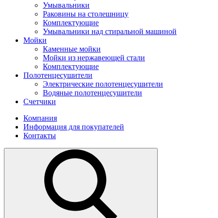
Умывальники
Раковины на столешницу
Комплектующие
Умывальники над стиральной машиной
Мойки
Каменные мойки
Мойки из нержавеющей стали
Комплектующие
Полотенцесушители
Электрические полотенцесушители
Водяные полотенцесушители
Счетчики
Компания
Информация для покупателей
Контакты