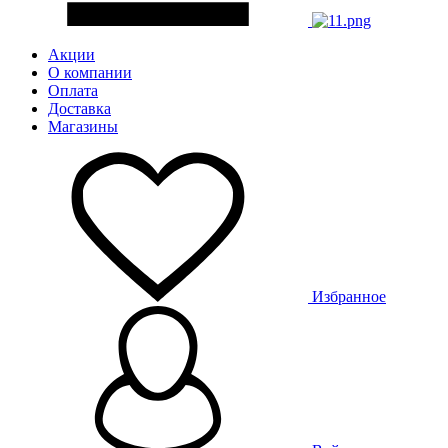
Акции
О компании
Оплата
Доставка
Магазины
Избранное