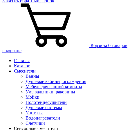
Заказать
обратный
звонок
Корзина
0 товаров
в корзине
Главная
Каталог
Смесители
Ванны
Душевые кабины, ограждения
Мебель для ванной комнаты
Умывальники, раковины
Мойки
Полотенцесушители
Душевые системы
Унитазы
Водонагреватели
Счетчики
Сенсорные смесители