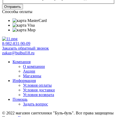
Отправить
Способы оплаты
8-982-831-90-09
Заказать обратный звонок
zakaz@bulbul18.ru
Компания
О компании
Акции
Магазины
Информация
Условия оплаты
Условия доставки
Условия возврата
Помощь
Задать вопрос
© 2022 магазин сантехники "Буль-буль". Все права защищены