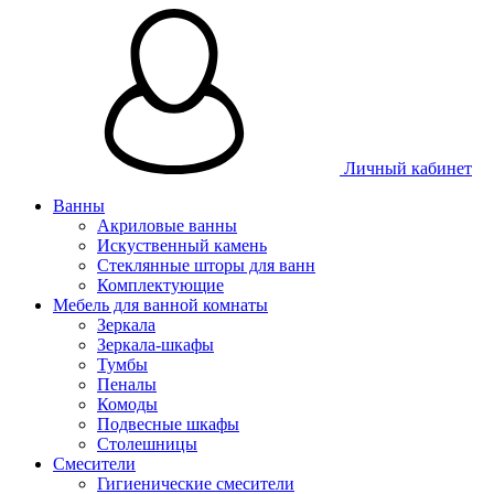
Личный кабинет
Ванны
Акриловые ванны
Искуственный камень
Стеклянные шторы для ванн
Комплектующие
Мебель для ванной комнаты
Зеркала
Зеркала-шкафы
Тумбы
Пеналы
Комоды
Подвесные шкафы
Столешницы
Смесители
Гигиенические смесители