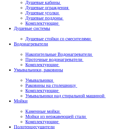
Душевые кабины
Душевые ограждения
Душевые уголки
Душевые поддоны
Комплектующие
Душевые системы
Душевые стойки со смесителями
Водонагреватели
Накопительные Водонагреватели
Проточные водонагреватели
Комплектующие
Умывальники, раковины
Умывальники
Раковины на столешницу
Комплектующие
Умывальники над стиральной машиной
Мойки
Каменные мойки
Мойки из нержавеющей стали
Комплектующие
Полотенцесушители