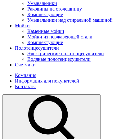
Умывальники
Раковины на столешницу
Комплектующие
Умывальники над стиральной машиной
Мойки
Каменные мойки
Мойки из нержавеющей стали
Комплектующие
Полотенцесушители
Электрические полотенцесушители
Водяные полотенцесушители
Счетчики
Компания
Информация для покупателей
Контакты