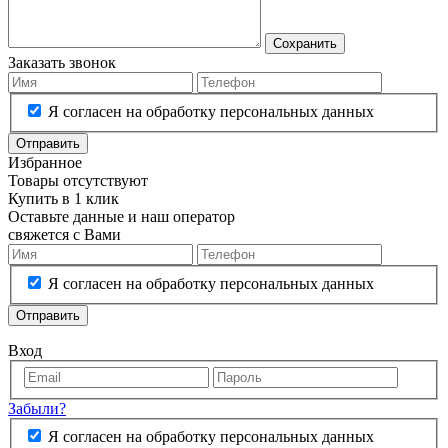
Сохранить
Заказать звонок
Я согласен на обработку персональных данных
Отправить
Избранное
Товары отсутствуют
Купить в 1 клик
Оставьте данные и наш оператор
свяжется с Вами
Я согласен на обработку персональных данных
Отправить
Вход
Забыли?
Я согласен на обработку персональных данных