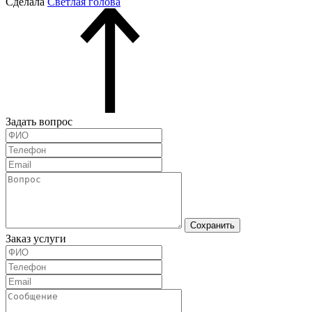
Сделала
Светлая голова
Задать вопрос
Сохранить
Заказ услуги