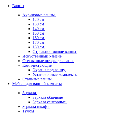
Ванны
Акриловые ванны
120 см
130 см
140 см
150 см
160 см
170 см
180 см
Отдельностоящие ванны
Искуственный камень
Стеклянные шторы для ванн
Комплектующие
Экраны под ванну
Установочные комплекты
Стальные ванны
Мебель для ванной комнаты
Зеркала
Зеркала обычные
Зеркала сенсорные
Зеркала-шкафы
Тумбы