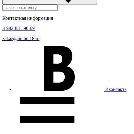
Контактная информация
8-982-831-90-09
zakaz@bulbul18.ru
Вконтакте