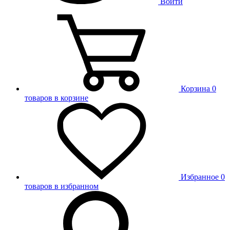
Войти
Корзина
0
товаров в корзине
Избранное
0
товаров в избранном