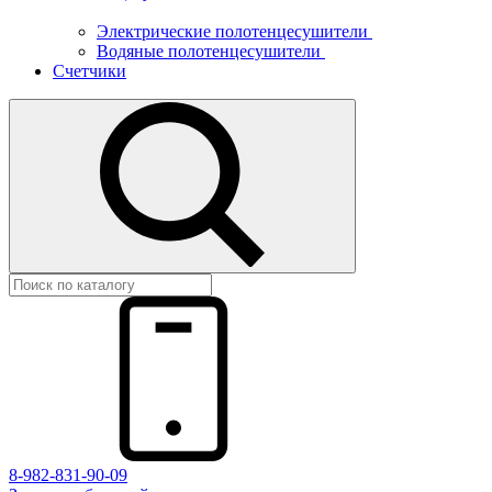
Электрические полотенцесушители
Водяные полотенцесушители
Счетчики
8-982-831-90-09