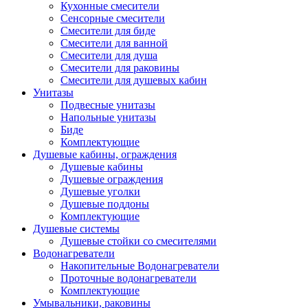
Кухонные смесители
Сенсорные смесители
Смесители для биде
Смесители для ванной
Смесители для душа
Смесители для раковины
Смесители для душевых кабин
Унитазы
Подвесные унитазы
Напольные унитазы
Биде
Комплектующие
Душевые кабины, ограждения
Душевые кабины
Душевые ограждения
Душевые уголки
Душевые поддоны
Комплектующие
Душевые системы
Душевые стойки со смесителями
Водонагреватели
Накопительные Водонагреватели
Проточные водонагреватели
Комплектующие
Умывальники, раковины