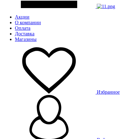
Акции
О компании
Оплата
Доставка
Магазины
Избранное