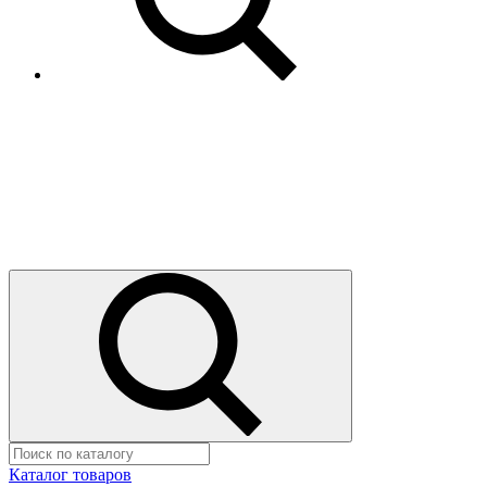
Каталог товаров