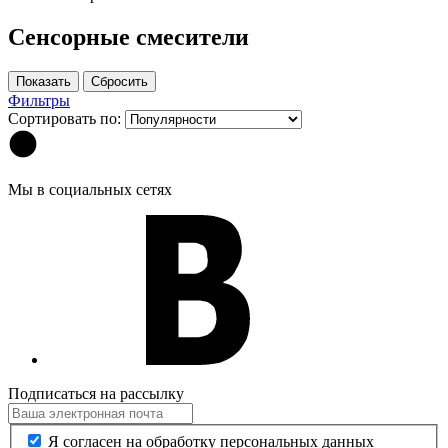
Сенсорные смесители
Фильтры
Сортировать по:
Мы в социальных сетях
Подписаться на рассылку
Я согласен на обработку персональных данных