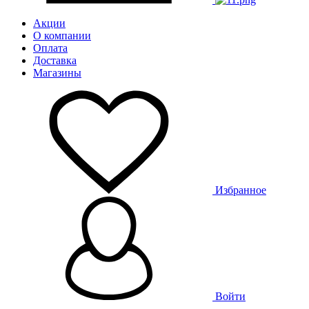
Акции
О компании
Оплата
Доставка
Магазины
Избранное
Войти