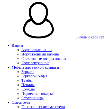
Личный кабинет
Ванны
Акриловые ванны
Искуственный камень
Стеклянные шторы для ванн
Комплектующие
Мебель для ванной комнаты
Зеркала
Зеркала-шкафы
Тумбы
Пеналы
Комоды
Подвесные шкафы
Столешницы
Смесители
Гигиенические смесители