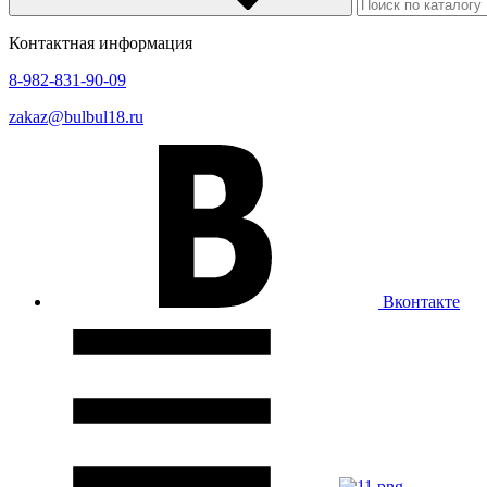
Контактная информация
8-982-831-90-09
zakaz@bulbul18.ru
Вконтакте