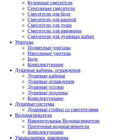
Кухонные смесители
Сенсорные смесители
Смесители для биде
Смесители для ванной
Смесители для душа
Смесители для раковины
Смесители для душевых кабин
Унитазы
Подвесные унитазы
Напольные унитазы
Биде
Комплектующие
Душевые кабины, ограждения
Душевые кабины
Душевые ограждения
Душевые уголки
Душевые поддоны
Комплектующие
Душевые системы
Душевые стойки со смесителями
Водонагреватели
Накопительные Водонагреватели
Проточные водонагреватели
Комплектующие
Умывальники, раковины