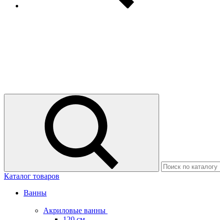
Каталог товаров
Ванны
Акриловые ванны
120 см