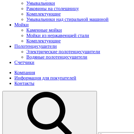
Умывальники
Раковины на столешницу
Комплектующие
Умывальники над стиральной машиной
Мойки
Каменные мойки
Мойки из нержавеющей стали
Комплектующие
Полотенцесушители
Электрические полотенцесушители
Водяные полотенцесушители
Счетчики
Компания
Информация для покупателей
Контакты