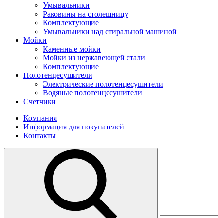
Умывальники
Раковины на столешницу
Комплектующие
Умывальники над стиральной машиной
Мойки
Каменные мойки
Мойки из нержавеющей стали
Комплектующие
Полотенцесушители
Электрические полотенцесушители
Водяные полотенцесушители
Счетчики
Компания
Информация для покупателей
Контакты