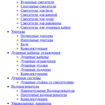
Кухонные смесители
Сенсорные смесители
Смесители для биде
Смесители для ванной
Смесители для душа
Смесители для раковины
Смесители для душевых кабин
Унитазы
Подвесные унитазы
Напольные унитазы
Биде
Комплектующие
Душевые кабины, ограждения
Душевые кабины
Душевые ограждения
Душевые уголки
Душевые поддоны
Комплектующие
Душевые системы
Душевые стойки со смесителями
Водонагреватели
Накопительные Водонагреватели
Проточные водонагреватели
Комплектующие
Умывальники, раковины