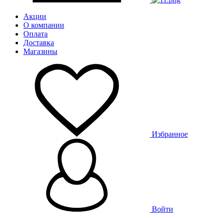
Акции
О компании
Оплата
Доставка
Магазины
Избранное
Войти