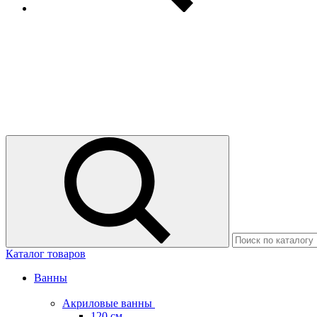
Каталог товаров
Ванны
Акриловые ванны
120 см