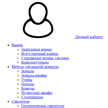
Личный кабинет
Ванны
Акриловые ванны
Искуственный камень
Стеклянные шторы для ванн
Комплектующие
Мебель для ванной комнаты
Зеркала
Зеркала-шкафы
Тумбы
Пеналы
Комоды
Подвесные шкафы
Столешницы
Смесители
Гигиенические смесители