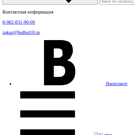
Контактная информация
8-982-831-90-09
zakaz@bulbul18.ru
Вконтакте