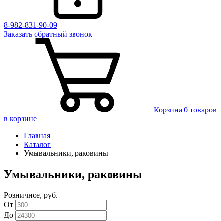
8-982-831-90-09
Заказать
обратный
звонок
Корзина
0 товаров
в корзине
Главная
Каталог
Умывальники, раковины
Умывальники, раковины
Розничное, руб.
От
До