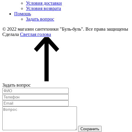
Условия доставки
Условия возврата
Помощь
Задать вопрос
© 2022 магазин сантехники "Буль-буль". Все права защищены
Сделала
Светлая голова
Задать вопрос
Сохранить