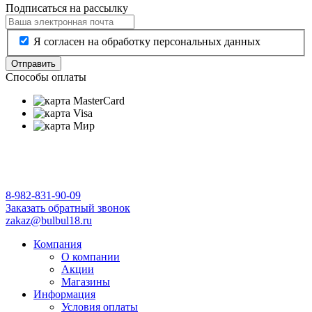
Подписаться на рассылку
Я согласен на обработку персональных данных
Отправить
Способы оплаты
8-982-831-90-09
Заказать обратный звонок
zakaz@bulbul18.ru
Компания
О компании
Акции
Магазины
Информация
Условия оплаты