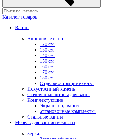
Каталог товаров
Ванны
Акриловые ванны
120 см
130 см
140 см
150 см
160 см
170 см
180 см
Отдельностоящие ванны
Искуственный камень
Стеклянные шторы для ванн
Комплектующие
Экраны под ванну
Установочные комплекты
Стальные ванны
Мебель для ванной комнаты
Зеркала