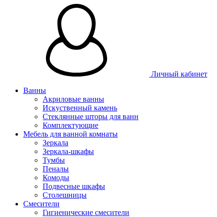
Личный кабинет
Ванны
Акриловые ванны
Искуственный камень
Стеклянные шторы для ванн
Комплектующие
Мебель для ванной комнаты
Зеркала
Зеркала-шкафы
Тумбы
Пеналы
Комоды
Подвесные шкафы
Столешницы
Смесители
Гигиенические смесители