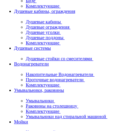
Биде
Комплектующие
Душевые кабины, ограждения
Душевые кабины
Душевые ограждения
Душевые уголки
Душевые поддоны
Комплектующие
Душевые системы
Душевые стойки со смесителями
Водонагреватели
Накопительные Водонагреватели
Проточные водонагреватели
Комплектующие
Умывальники, раковины
Умывальники
Раковины на столешницу
Комплектующие
Умывальники над стиральной машиной
Мойки