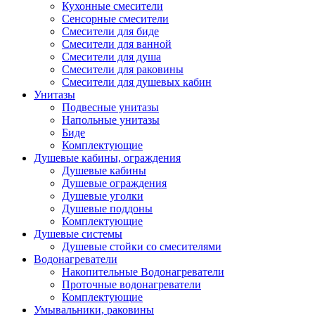
Кухонные смесители
Сенсорные смесители
Смесители для биде
Смесители для ванной
Смесители для душа
Смесители для раковины
Смесители для душевых кабин
Унитазы
Подвесные унитазы
Напольные унитазы
Биде
Комплектующие
Душевые кабины, ограждения
Душевые кабины
Душевые ограждения
Душевые уголки
Душевые поддоны
Комплектующие
Душевые системы
Душевые стойки со смесителями
Водонагреватели
Накопительные Водонагреватели
Проточные водонагреватели
Комплектующие
Умывальники, раковины