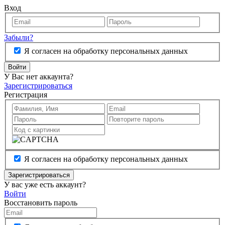
Вход
Забыли?
Я согласен на обработку персональных данных
Войти
У Вас нет аккаунта?
Зарегистрироваться
Регистрация
Я согласен на обработку персональных данных
Зарегистрироваться
У вас уже есть аккаунт?
Войти
Восстановить пароль