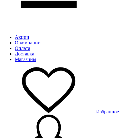
Акции
О компании
Оплата
Доставка
Магазины
Избранное