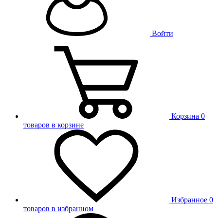
Войти
Корзина
0
товаров в корзине
Избранное
0
товаров в избранном