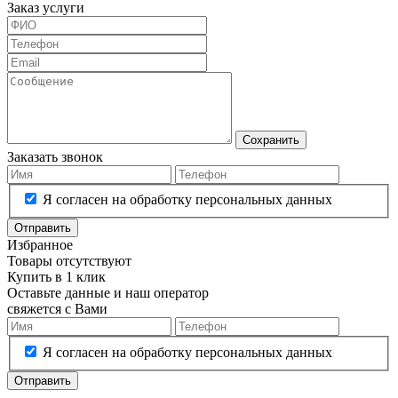
Заказ услуги
Сохранить
Заказать звонок
Я согласен на обработку персональных данных
Отправить
Избранное
Товары отсутствуют
Купить в 1 клик
Оставьте данные и наш оператор
свяжется с Вами
Я согласен на обработку персональных данных
Отправить