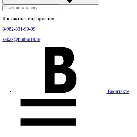
Контактная информация
8-982-831-90-09
zakaz@bulbul18.ru
Вконтакте