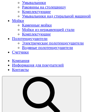
Умывальники
Раковины на столешницу
Комплектующие
Умывальники над стиральной машиной
Мойки
Каменные мойки
Мойки из нержавеющей стали
Комплектующие
Полотенцесушители
Электрические полотенцесушители
Водяные полотенцесушители
Счетчики
Компания
Информация для покупателей
Контакты