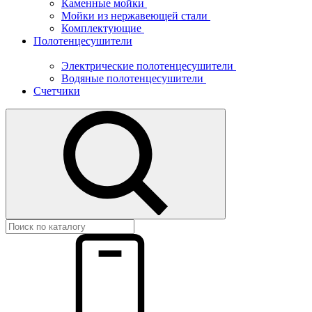
Каменные мойки
Мойки из нержавеющей стали
Комплектующие
Полотенцесушители
Электрические полотенцесушители
Водяные полотенцесушители
Счетчики