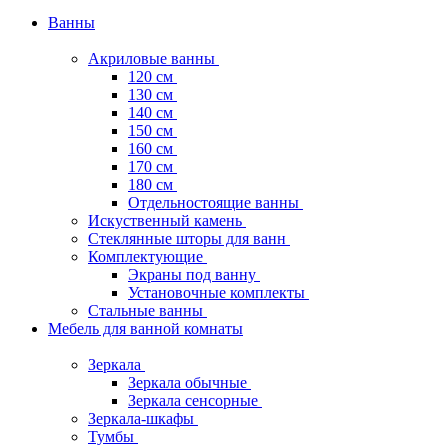
Ванны
Акриловые ванны
120 см
130 см
140 см
150 см
160 см
170 см
180 см
Отдельностоящие ванны
Искуственный камень
Стеклянные шторы для ванн
Комплектующие
Экраны под ванну
Установочные комплекты
Стальные ванны
Мебель для ванной комнаты
Зеркала
Зеркала обычные
Зеркала сенсорные
Зеркала-шкафы
Тумбы