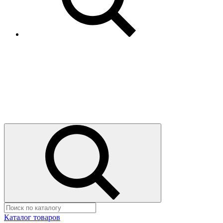
Каталог товаров