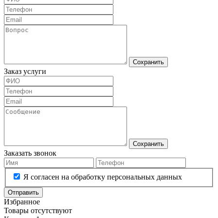
Сохранить
Заказ услуги
Сохранить
Заказать звонок
Я согласен на обработку персональных данных
Отправить
Избранное
Товары отсутствуют