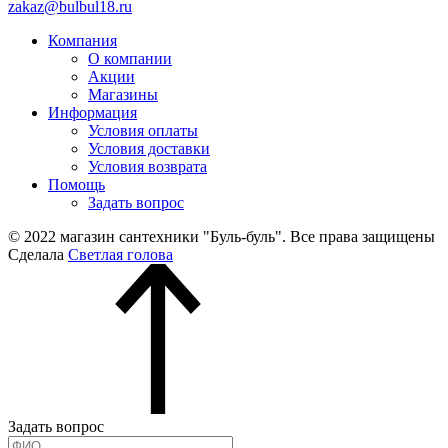
zakaz@bulbul18.ru
Компания
О компании
Акции
Магазины
Информация
Условия оплаты
Условия доставки
Условия возврата
Помощь
Задать вопрос
© 2022 магазин сантехники "Буль-буль". Все права защищены
Сделала
Светлая голова
Задать вопрос