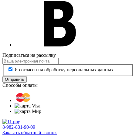
Подписаться на рассылку
Я согласен на обработку персональных данных
Отправить
Способы оплаты
8-982-831-90-09
Заказать обратный звонок