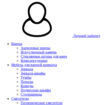
Личный кабинет
Ванны
Акриловые ванны
Искуственный камень
Стеклянные шторы для ванн
Комплектующие
Мебель для ванной комнаты
Зеркала
Зеркала-шкафы
Тумбы
Пеналы
Комоды
Подвесные шкафы
Столешницы
Смесители
Гигиенические смесители