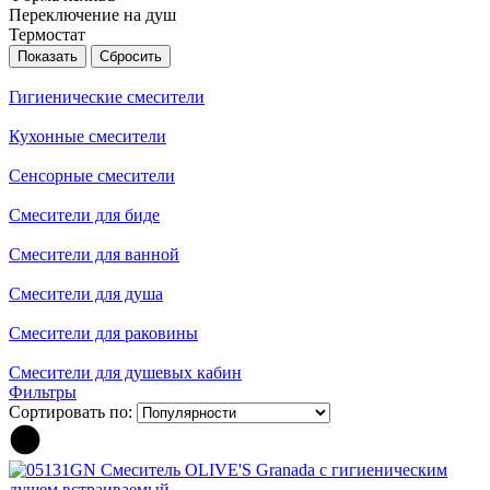
Переключение на душ
Термостат
Гигиенические смесители
Кухонные смесители
Сенсорные смесители
Смесители для биде
Смесители для ванной
Смесители для душа
Смесители для раковины
Смесители для душевых кабин
Фильтры
Сортировать по: