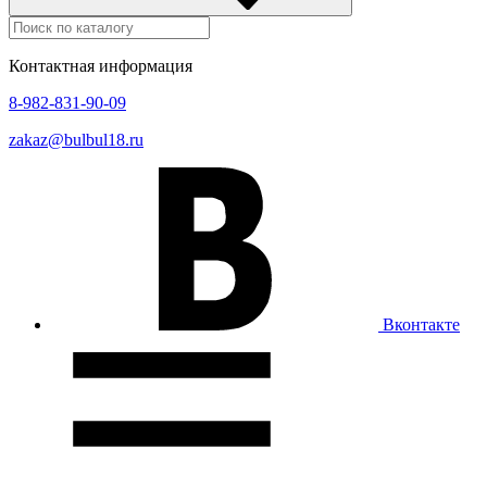
Контактная информация
8-982-831-90-09
zakaz@bulbul18.ru
Вконтакте