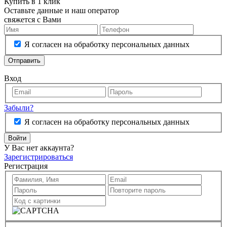
Купить в 1 клик
Оставьте данные и наш оператор
свяжется с Вами
Я согласен на обработку персональных данных
Отправить
Вход
Забыли?
Я согласен на обработку персональных данных
Войти
У Вас нет аккаунта?
Зарегистрироваться
Регистрация