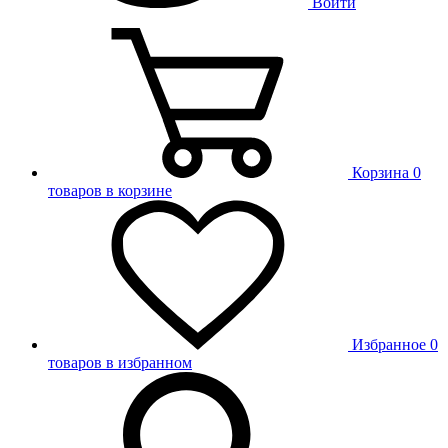
Войти
Корзина
0
товаров в корзине
Избранное
0
товаров в избранном