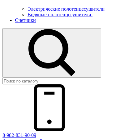
Электрические полотенцесушители
Водяные полотенцесушители
Счетчики
8-982-831-90-09