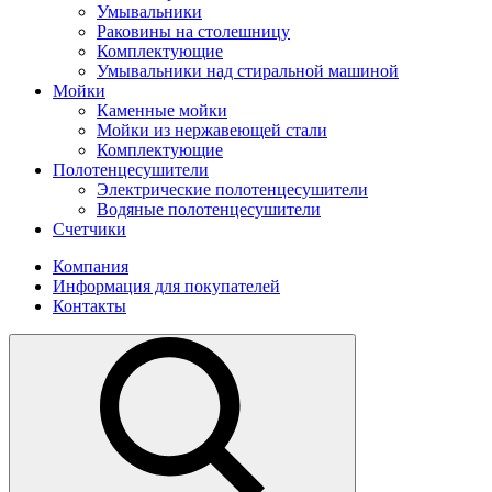
Умывальники
Раковины на столешницу
Комплектующие
Умывальники над стиральной машиной
Мойки
Каменные мойки
Мойки из нержавеющей стали
Комплектующие
Полотенцесушители
Электрические полотенцесушители
Водяные полотенцесушители
Счетчики
Компания
Информация для покупателей
Контакты