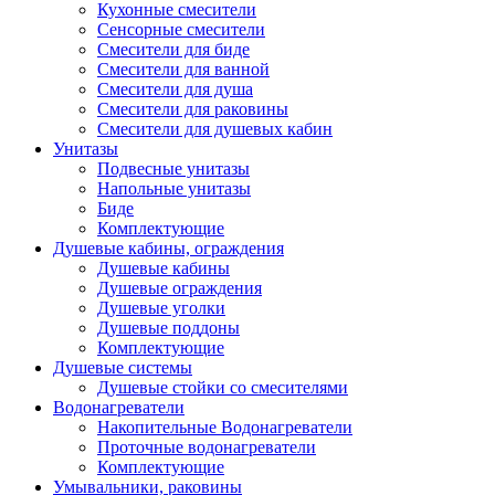
Кухонные смесители
Сенсорные смесители
Смесители для биде
Смесители для ванной
Смесители для душа
Смесители для раковины
Смесители для душевых кабин
Унитазы
Подвесные унитазы
Напольные унитазы
Биде
Комплектующие
Душевые кабины, ограждения
Душевые кабины
Душевые ограждения
Душевые уголки
Душевые поддоны
Комплектующие
Душевые системы
Душевые стойки со смесителями
Водонагреватели
Накопительные Водонагреватели
Проточные водонагреватели
Комплектующие
Умывальники, раковины