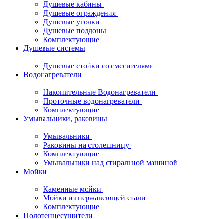
Душевые кабины
Душевые ограждения
Душевые уголки
Душевые поддоны
Комплектующие
Душевые системы
Душевые стойки со смесителями
Водонагреватели
Накопительные Водонагреватели
Проточные водонагреватели
Комплектующие
Умывальники, раковины
Умывальники
Раковины на столешницу
Комплектующие
Умывальники над стиральной машиной
Мойки
Каменные мойки
Мойки из нержавеющей стали
Комплектующие
Полотенцесушители