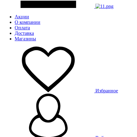
Акции
О компании
Оплата
Доставка
Магазины
Избранное