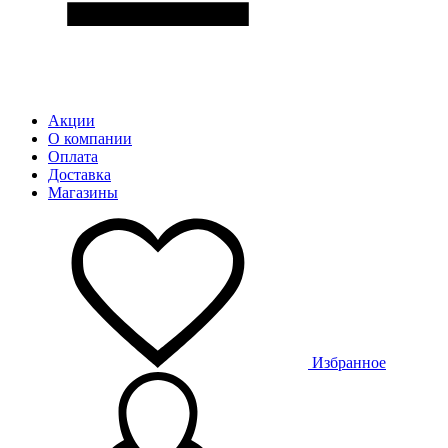
Акции
О компании
Оплата
Доставка
Магазины
Избранное