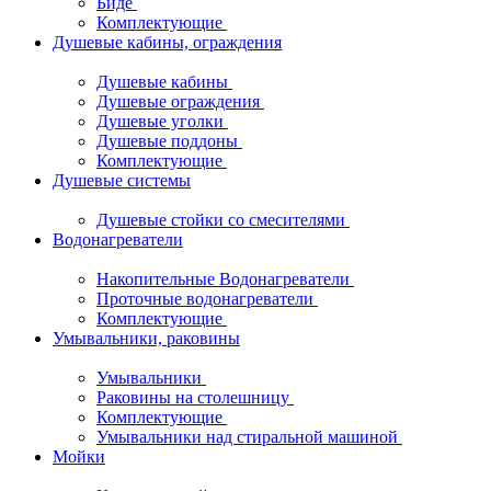
Биде
Комплектующие
Душевые кабины, ограждения
Душевые кабины
Душевые ограждения
Душевые уголки
Душевые поддоны
Комплектующие
Душевые системы
Душевые стойки со смесителями
Водонагреватели
Накопительные Водонагреватели
Проточные водонагреватели
Комплектующие
Умывальники, раковины
Умывальники
Раковины на столешницу
Комплектующие
Умывальники над стиральной машиной
Мойки