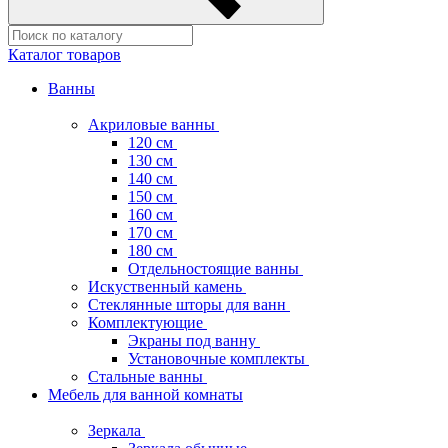
Каталог товаров
Ванны
Акриловые ванны
120 см
130 см
140 см
150 см
160 см
170 см
180 см
Отдельностоящие ванны
Искуственный камень
Стеклянные шторы для ванн
Комплектующие
Экраны под ванну
Установочные комплекты
Стальные ванны
Мебель для ванной комнаты
Зеркала