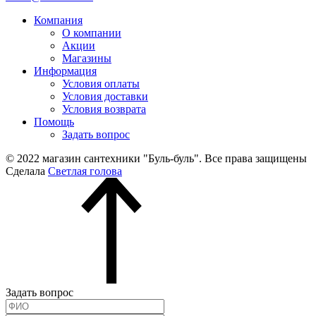
Компания
О компании
Акции
Магазины
Информация
Условия оплаты
Условия доставки
Условия возврата
Помощь
Задать вопрос
© 2022 магазин сантехники "Буль-буль". Все права защищены
Сделала
Светлая голова
Задать вопрос