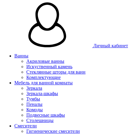
Личный кабинет
Ванны
Акриловые ванны
Искуственный камень
Стеклянные шторы для ванн
Комплектующие
Мебель для ванной комнаты
Зеркала
Зеркала-шкафы
Тумбы
Пеналы
Комоды
Подвесные шкафы
Столешницы
Смесители
Гигиенические смесители