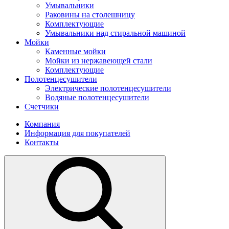
Умывальники
Раковины на столешницу
Комплектующие
Умывальники над стиральной машиной
Мойки
Каменные мойки
Мойки из нержавеющей стали
Комплектующие
Полотенцесушители
Электрические полотенцесушители
Водяные полотенцесушители
Счетчики
Компания
Информация для покупателей
Контакты