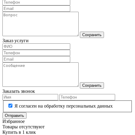
Сохранить
Заказ услуги
Сохранить
Заказать звонок
Я согласен на обработку персональных данных
Отправить
Избранное
Товары отсутствуют
Купить в 1 клик