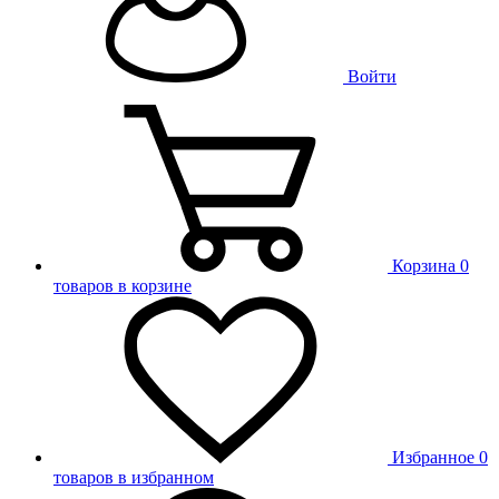
Войти
Корзина
0
товаров в корзине
Избранное
0
товаров в избранном