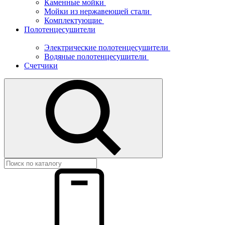
Каменные мойки
Мойки из нержавеющей стали
Комплектующие
Полотенцесушители
Электрические полотенцесушители
Водяные полотенцесушители
Счетчики