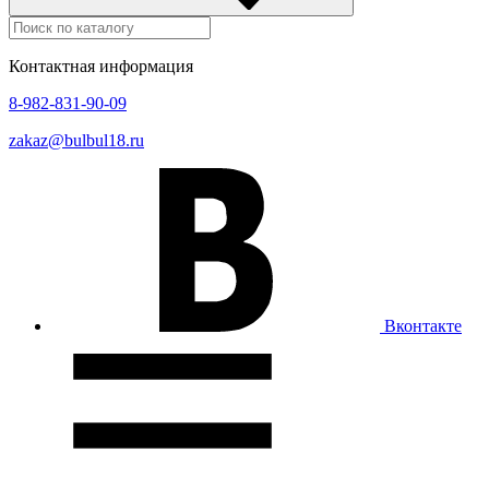
Контактная информация
8-982-831-90-09
zakaz@bulbul18.ru
Вконтакте