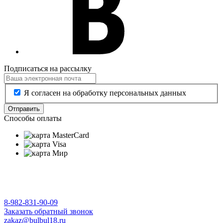
Подписаться на рассылку
Я согласен на обработку персональных данных
Отправить
Способы оплаты
8-982-831-90-09
Заказать обратный звонок
zakaz@bulbul18.ru