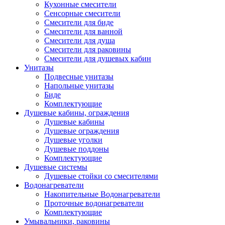
Кухонные смесители
Сенсорные смесители
Смесители для биде
Смесители для ванной
Смесители для душа
Смесители для раковины
Смесители для душевых кабин
Унитазы
Подвесные унитазы
Напольные унитазы
Биде
Комплектующие
Душевые кабины, ограждения
Душевые кабины
Душевые ограждения
Душевые уголки
Душевые поддоны
Комплектующие
Душевые системы
Душевые стойки со смесителями
Водонагреватели
Накопительные Водонагреватели
Проточные водонагреватели
Комплектующие
Умывальники, раковины