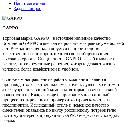
Наши магазины
Задать вопрос
GAPPO
Торговая марка GAPPO - настоящее немецкое качество.
Компания GAPPO известна на российском рынке уже более 6
лет. Компания специализируется на производстве
качественного санитарно-технического оборудования
высокого уровня. Специалисты GAPPO разрабатывают и
реализуют современные решения, которые делают жизнь
человека более комфортной и удобной.
Основным направлением работы компании является
производство качественных смесителей, душевых систем и
аксессуаров для ванной комнаты, которые известны своей
надежностью. Каждая модель проходит многоэтапный
процесс тестирования и проверки контроля качества на
предприятии. Изысканный стиль и немецкое качество
смесителей оказались по вкусу российскому потребителю,
поэтому интерес к продукции GAPPO возрастает с каждым
годом.