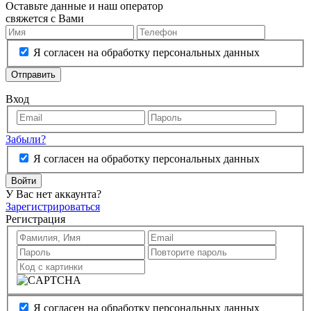
Оставьте данные и наш оператор
свяжется с Вами
Я согласен на обработку персональных данных
Отправить
Вход
Забыли?
Я согласен на обработку персональных данных
Войти
У Вас нет аккаунта?
Зарегистрироваться
Регистрация
Я согласен на обработку персональных данных