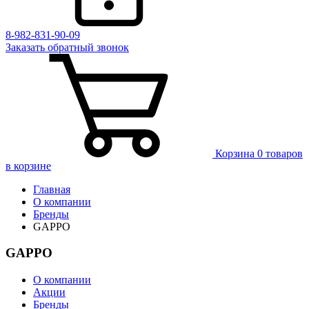
8-982-831-90-09
Заказать
обратный
звонок
Корзина
0 товаров
в корзине
Главная
О компании
Бренды
GAPPO
GAPPO
О компании
Акции
Бренды