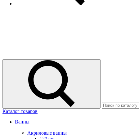
Каталог товаров
Ванны
Акриловые ванны
120 см