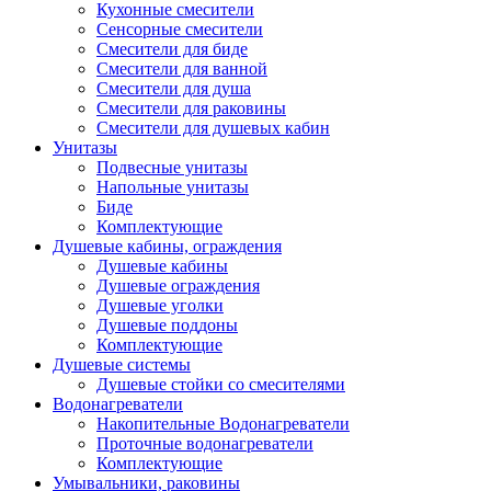
Кухонные смесители
Сенсорные смесители
Смесители для биде
Смесители для ванной
Смесители для душа
Смесители для раковины
Смесители для душевых кабин
Унитазы
Подвесные унитазы
Напольные унитазы
Биде
Комплектующие
Душевые кабины, ограждения
Душевые кабины
Душевые ограждения
Душевые уголки
Душевые поддоны
Комплектующие
Душевые системы
Душевые стойки со смесителями
Водонагреватели
Накопительные Водонагреватели
Проточные водонагреватели
Комплектующие
Умывальники, раковины