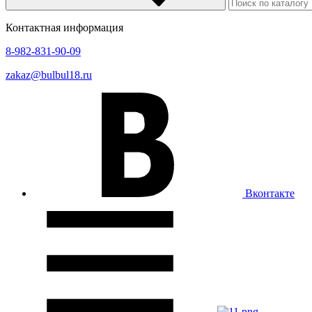
Контактная информация
8-982-831-90-09
zakaz@bulbul18.ru
Вконтакте