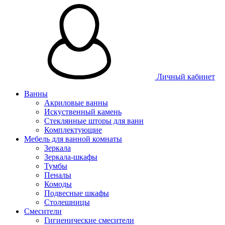
Личный кабинет
Ванны
Акриловые ванны
Искуственный камень
Стеклянные шторы для ванн
Комплектующие
Мебель для ванной комнаты
Зеркала
Зеркала-шкафы
Тумбы
Пеналы
Комоды
Подвесные шкафы
Столешницы
Смесители
Гигиенические смесители