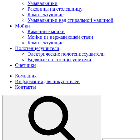
Умывальники
Раковины на столешницу
Комплектующие
Умывальники над стиральной машиной
Мойки
Каменные мойки
Мойки из нержавеющей стали
Комплектующие
Полотенцесушители
Электрические полотенцесушители
Водяные полотенцесушители
Счетчики
Компания
Информация для покупателей
Контакты