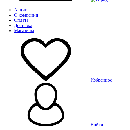
Акции
О компании
Оплата
Доставка
Магазины
Избранное
Войти